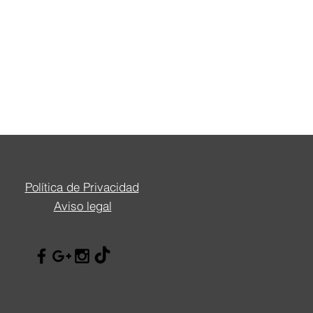
Política de Privacidad
Aviso legal